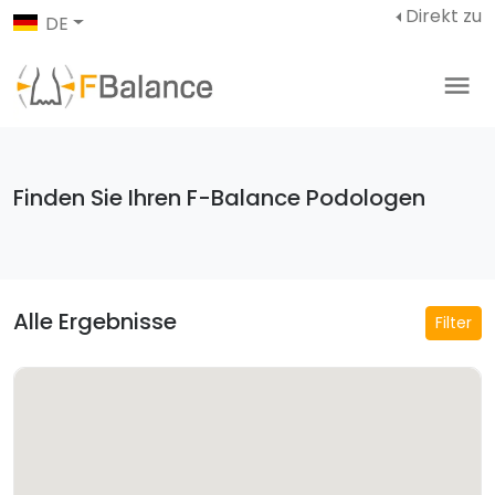
Direkt zu
DE
Finden Sie Ihren F-Balance Podologen
Alle Ergebnisse
Filter