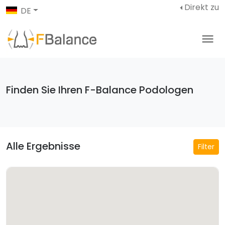
Direkt zu
DE
Finden Sie Ihren F-Balance Podologen
Alle Ergebnisse
Filter