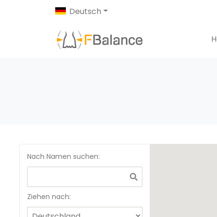
Deutsch
H
Nach Namen suchen
:
Ziehen nach: