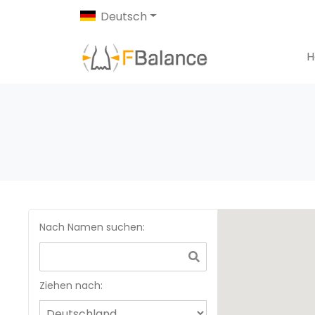
Deutsch
H
Nach Namen suchen
:
Ziehen nach: