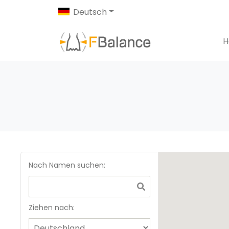
Deutsch
H
Nach Namen suchen
:
Ziehen nach: