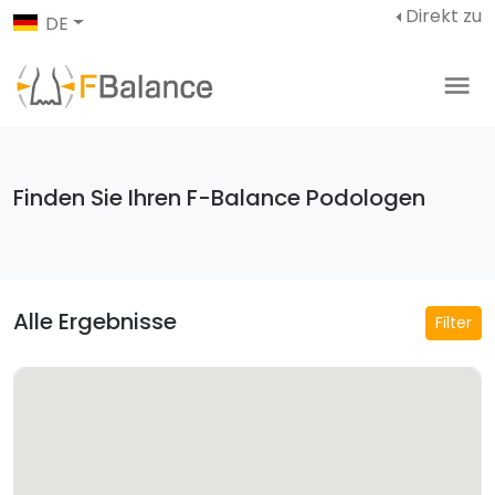
Direkt zu
DE
Finden Sie Ihren F-Balance Podologen
Alle Ergebnisse
Filter