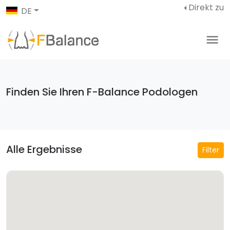
Direkt zu
DE
Finden Sie Ihren F-Balance Podologen
Alle Ergebnisse
Filter