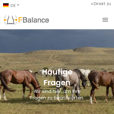
Direkt zu
DE
Häufige
Fragen
Wir sind hier, um Ihre
Fragen zu beantworten.