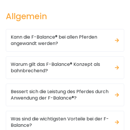
Allgemein
Kann die F-Balance® bei allen Pferden
angewandt werden?
Warum gilt das F-Balance® Konzept als
bahnbrechend?
Bessert sich die Leistung des Pferdes durch
Anwendung der F-Balance®?
Was sind die wichtigsten Vorteile bei der F-
Balance?