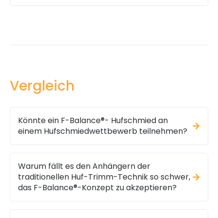
Vergleich
Könnte ein F-Balance®- Hufschmied an
einem Hufschmiedwettbewerb teilnehmen?
Warum fällt es den Anhängern der
traditionellen Huf-Trimm-Technik so schwer,
das F-Balance®-Konzept zu akzeptieren?