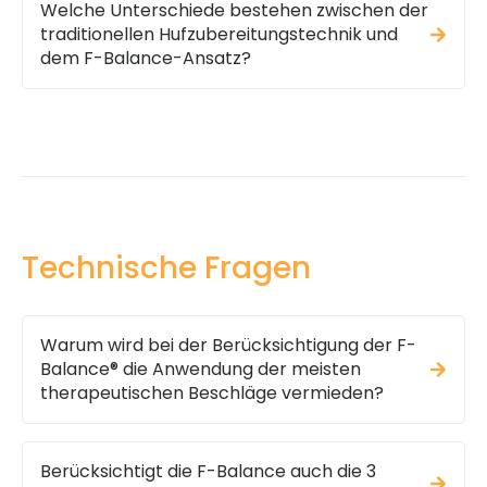
Welche Unterschiede bestehen zwischen der
traditionellen Hufzubereitungstechnik und
dem F-Balance-Ansatz?
Technische Fragen
Warum wird bei der Berücksichtigung der F-
Balance® die Anwendung der meisten
therapeutischen Beschläge vermieden?
Berücksichtigt die F-Balance auch die 3