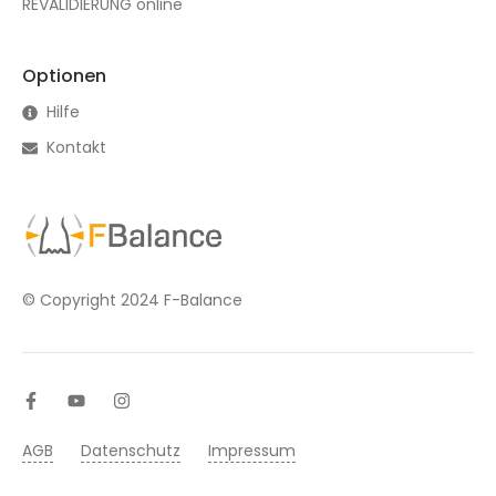
REVALIDIERUNG online
Optionen
Hilfe
Kontakt
© Copyright 2024 F-Balance
AGB
Datenschutz
Impressum