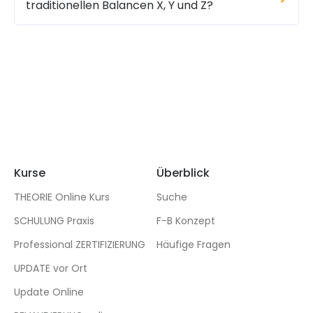
traditionellen Balancen X, Y und Z?
Kurse
Überblick
THEORIE Online Kurs
Suche
SCHULUNG Praxis
F-B Konzept
Professional ZERTIFIZIERUNG
Häufige Fragen
UPDATE vor Ort
Update Online