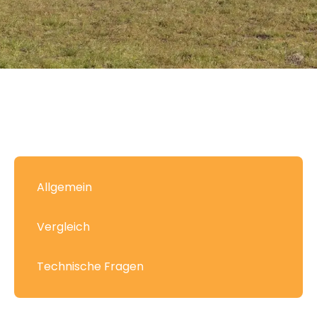
Allgemein
Vergleich
Technische Fragen