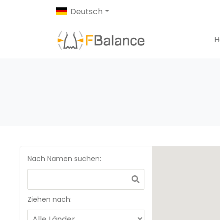
Deutsch
H
Nach Namen suchen
:
Ziehen nach: