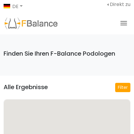
Direkt zu
DE
Finden Sie Ihren F-Balance Podologen
Alle Ergebnisse
Filter