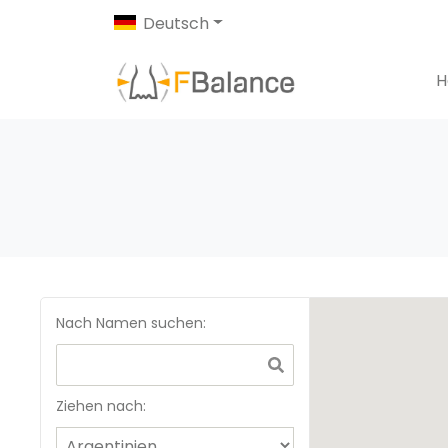
Deutsch
H
Nach Namen suchen
:
Ziehen nach: