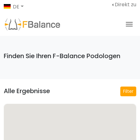
Direkt zu
DE
Finden Sie Ihren F-Balance Podologen
Alle Ergebnisse
Filter