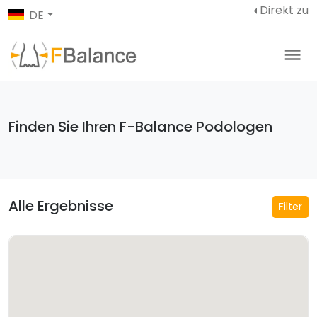
Direkt zu
DE
Finden Sie Ihren F-Balance Podologen
Alle Ergebnisse
Filter