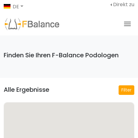
Direkt zu
DE
Finden Sie Ihren F-Balance Podologen
Alle Ergebnisse
Filter